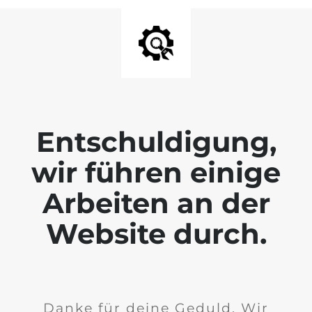
Entschuldigung,
wir führen einige
Arbeiten an der
Website durch.
Danke für deine Geduld. Wir