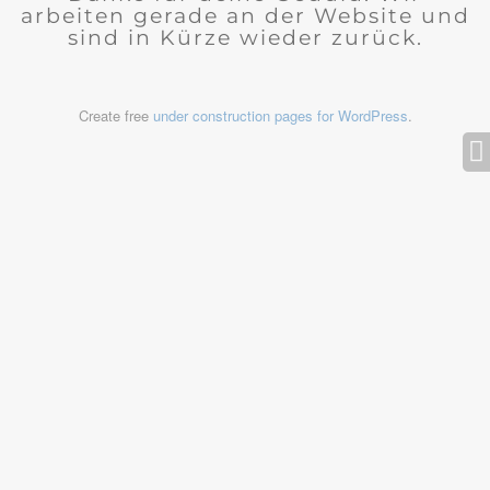
arbeiten gerade an der Website und
sind in Kürze wieder zurück.
Create free
under construction pages for WordPress
.