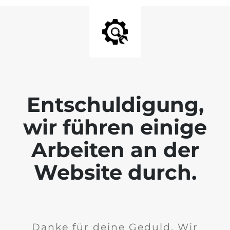
Entschuldigung,
wir führen einige
Arbeiten an der
Website durch.
Danke für deine Geduld. Wir