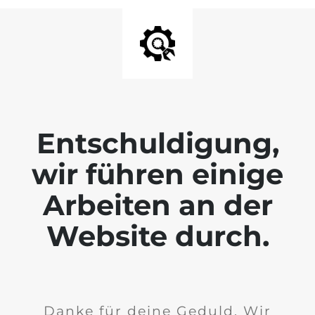
Entschuldigung,
wir führen einige
Arbeiten an der
Website durch.
Danke für deine Geduld. Wir