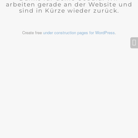
arbeiten gerade an der Website und
sind in Kürze wieder zurück.
Create free
under construction pages for WordPress
.