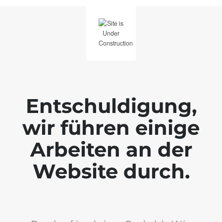
Entschuldigung,
wir führen einige
Arbeiten an der
Website durch.