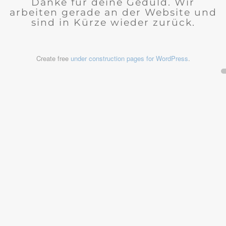
Danke für deine Geduld. Wir
arbeiten gerade an der Website und
sind in Kürze wieder zurück.
Create free
under construction pages for WordPress
.