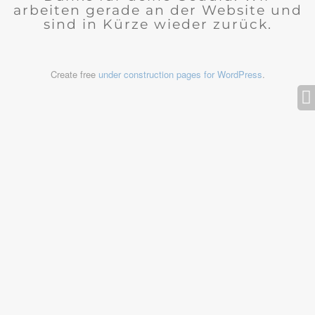
arbeiten gerade an der Website und
sind in Kürze wieder zurück.
Create free
under construction pages for WordPress
.