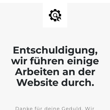
Entschuldigung,
wir führen einige
Arbeiten an der
Website durch.
Danke für deine Geduld. Wir