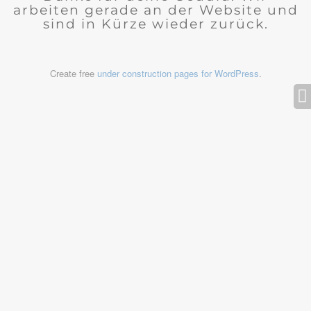
arbeiten gerade an der Website und
sind in Kürze wieder zurück.
Create free
under construction pages for WordPress
.