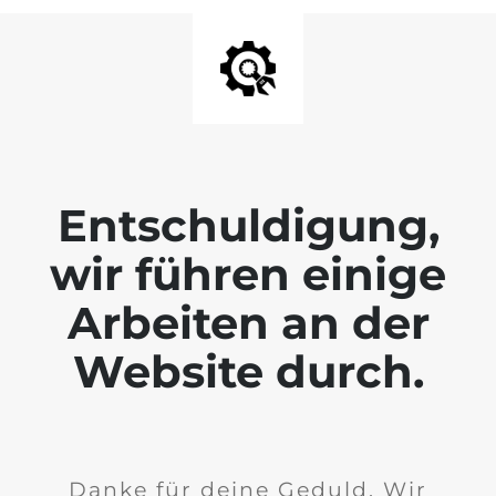
Entschuldigung,
wir führen einige
Arbeiten an der
Website durch.
Danke für deine Geduld. Wir